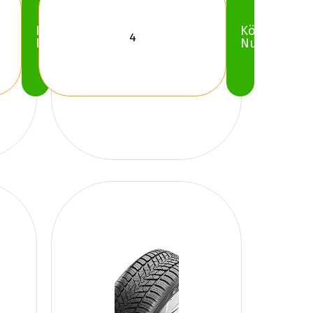
Köp
Köp
Nu
Nu