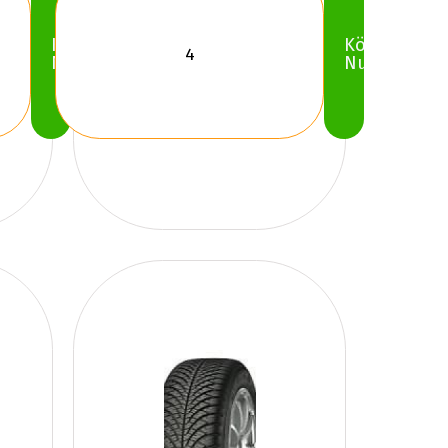
Köp
Köp
Nu
Nu