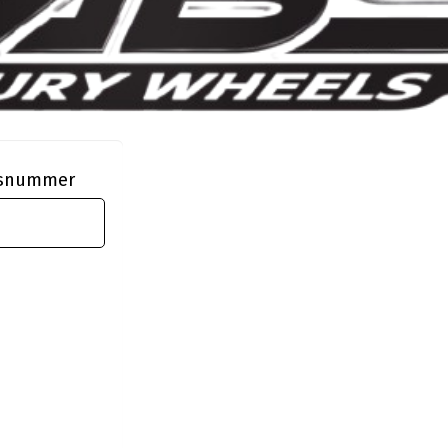
ngsnummer