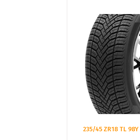
235/45 ZR18 TL 98Y