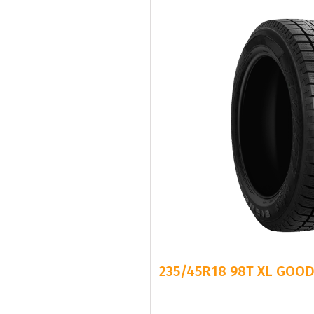
235/45R18 98T XL GOOD