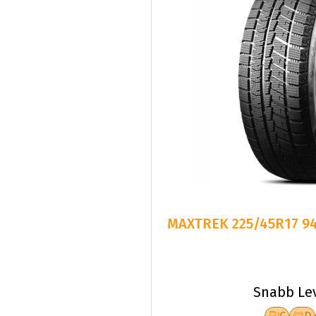
MAXTREK 225/45R17 94
Snabb Le