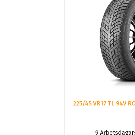
225/45 VR17 TL 94V 
9 Arbetsdagar