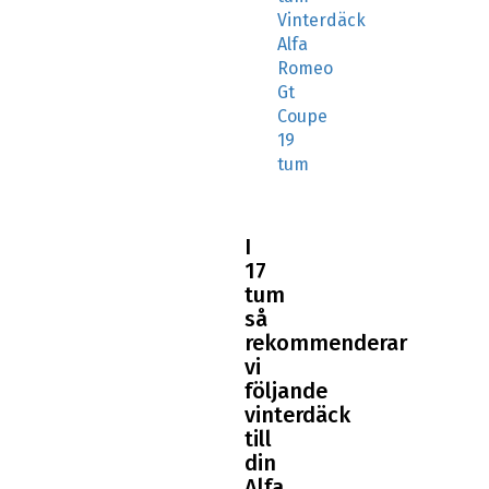
Vinterdäck
Alfa
Romeo
Gt
Coupe
19
tum
I
17
tum
så
rekommenderar
vi
följande
vinterdäck
till
din
Alfa