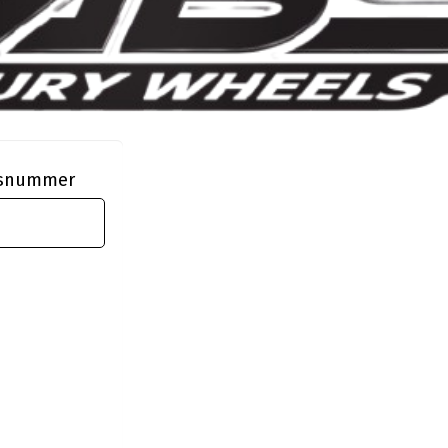
ngsnummer