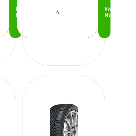
Köp
Köp
Nu
Nu