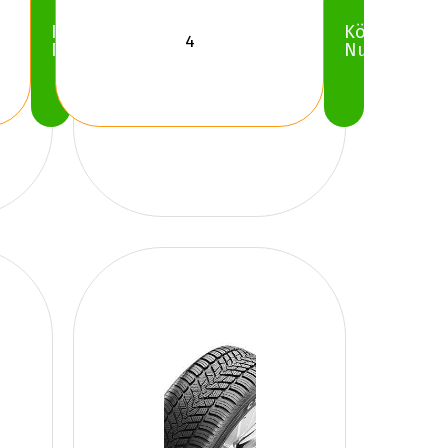
Köp
Köp
Nu
Nu