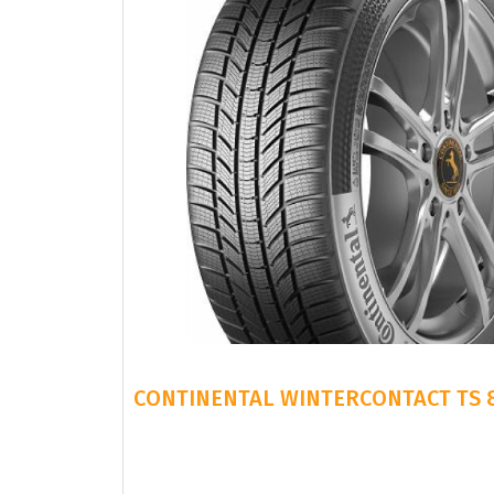
CONTINENTAL WINTERCONTACT TS 8