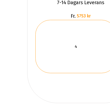
7-14 Dagars Leverans
Fr.
5753 kr