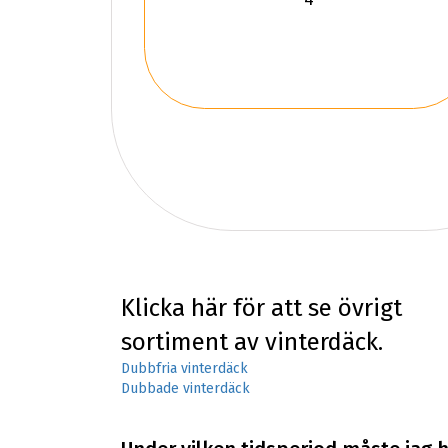
Klicka här för att se övrigt
sortiment av vinterdäck.
Dubbfria vinterdäck
Dubbade vinterdäck