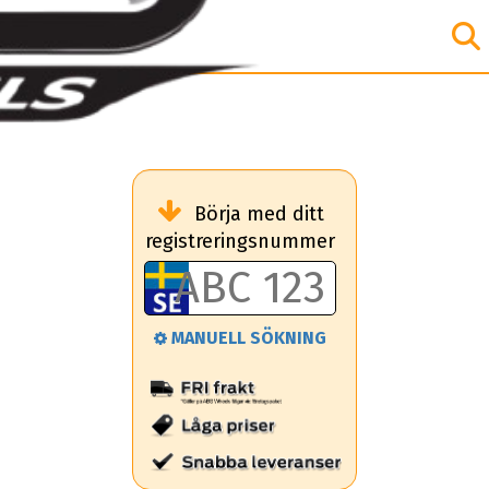
Börja med ditt
registreringsnummer
MANUELL SÖKNING