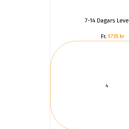
7-14 Dagars Lev
Fr.
5735 kr