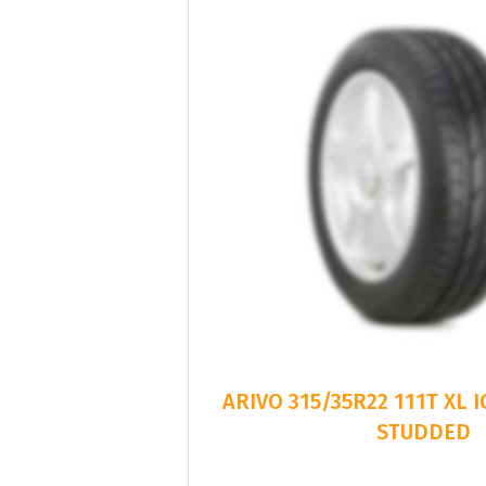
ARIVO 315/35R22 111T XL 
STUDDED