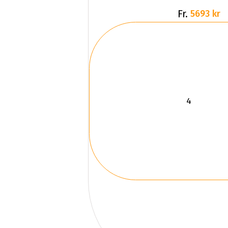
Fr.
5693 kr