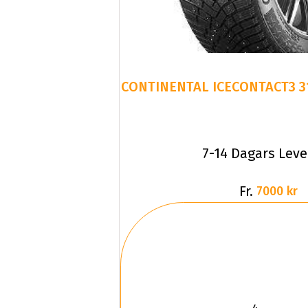
7-14 Dagars Lev
Fr.
7000 kr