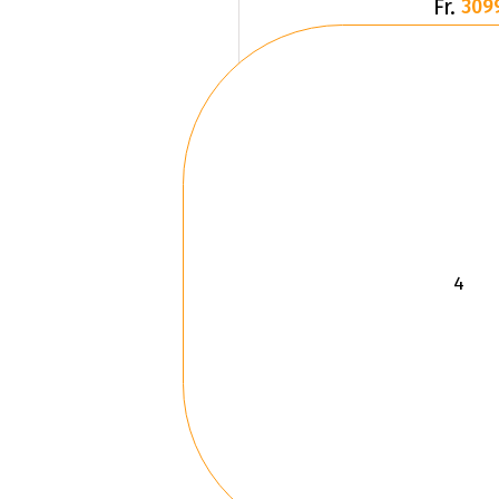
Fr.
309