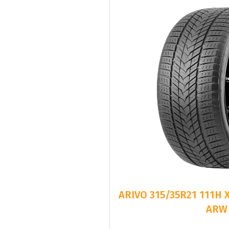
ARIVO 315/35R21 111H
ARW