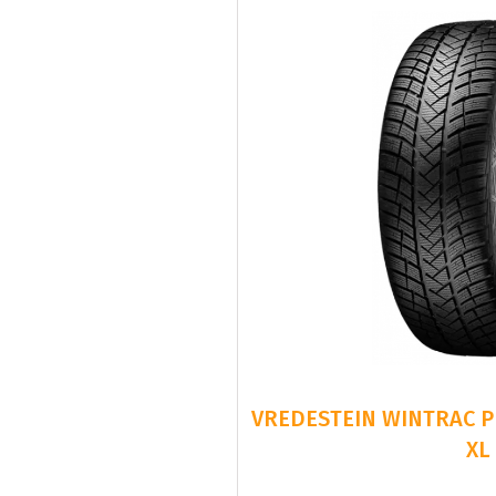
VREDESTEIN WINTRAC PR
XL