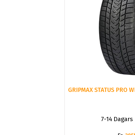
GRIPMAX STATUS PRO WI
7-14 Dagars