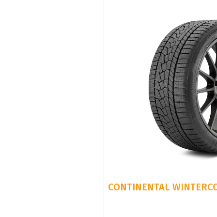
CONTINENTAL WINTERCON