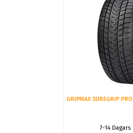
GRIPMAX SUREGRIP PRO 
7-14 Dagars