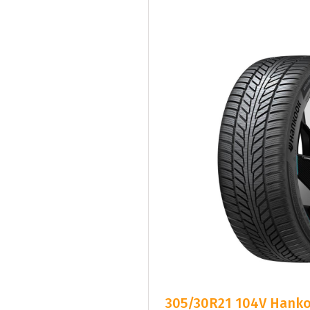
305/30R21 104V Hanko