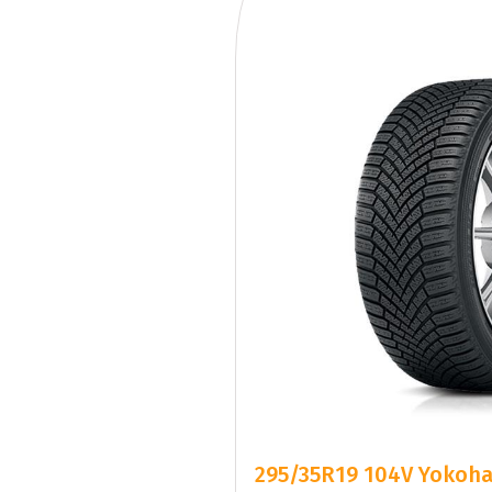
295/35R19 104V Yokoha