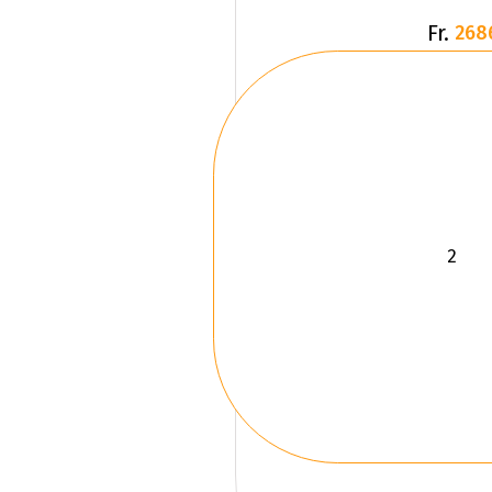
Fr.
268