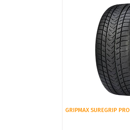
GRIPMAX SUREGRIP PRO 