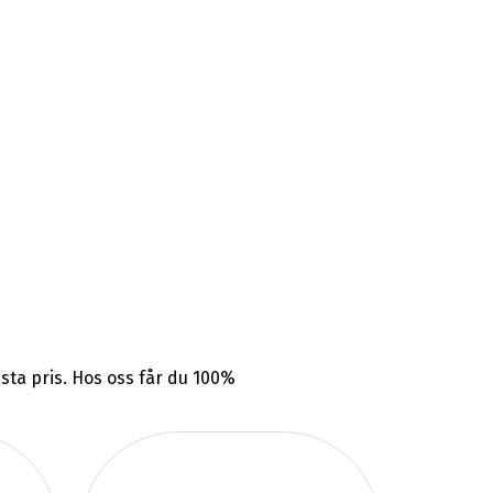
ästa pris. Hos oss får du 100%