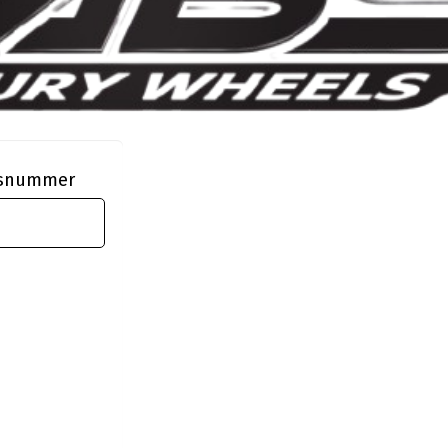
ngsnummer