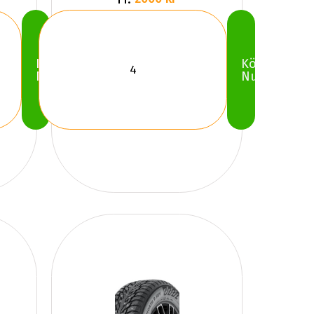
Köp
Köp
Nu
Nu