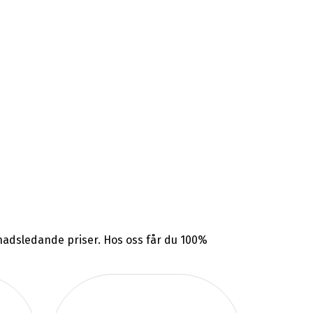
rknadsledande priser. Hos oss får du 100%