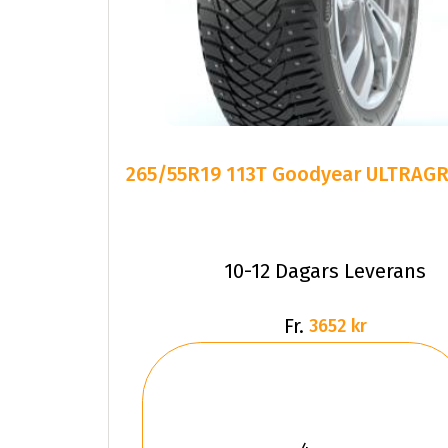
265/55R19 113T Goodyear ULTRAGR
10-12 Dagars Leverans
Fr.
3652 kr