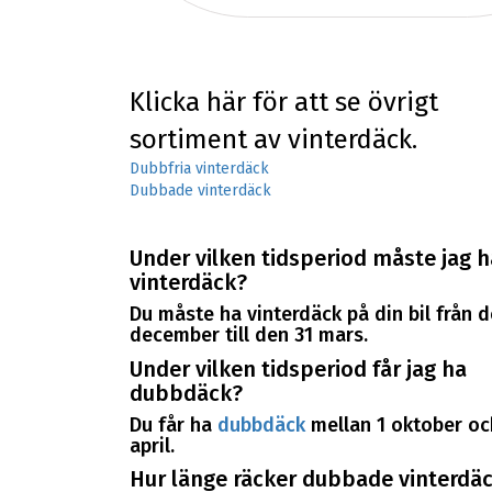
Klicka här för att se övrigt
sortiment av vinterdäck.
Dubbfria vinterdäck
Dubbade vinterdäck
Under vilken tidsperiod måste jag h
vinterdäck?
Du måste ha vinterdäck på din bil från d
december till den 31 mars.
Under vilken tidsperiod får jag ha
dubbdäck?
Du får ha
dubbdäck
mellan 1 oktober oc
april.
Hur länge räcker dubbade vinterdäc