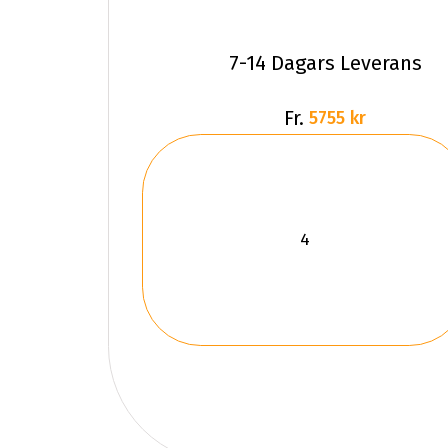
7-14 Dagars Leverans
Fr.
5755 kr