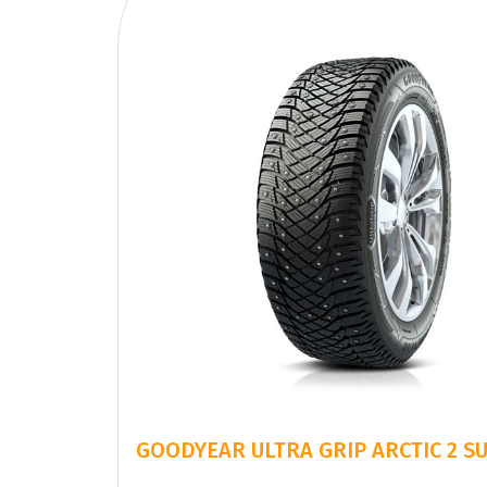
GOODYEAR ULTRA GRIP ARCTIC 2 SU