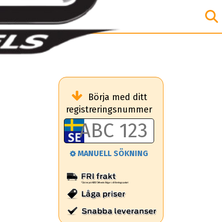
Börja med ditt
registreringsnummer
MANUELL SÖKNING