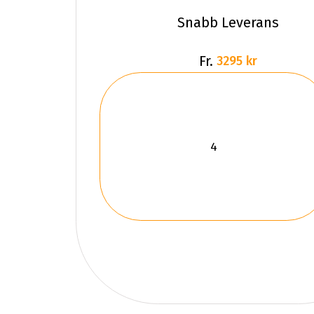
Snabb Leverans
Fr.
3295 kr