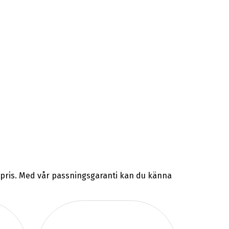
ta pris. Med vår passningsgaranti kan du känna