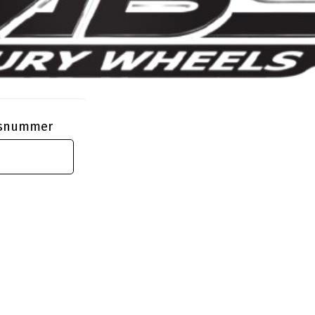
ngsnummer