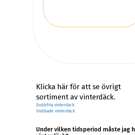
Klicka här för att se övrigt
sortiment av vinterdäck.
Dubbfria vinterdäck
Dubbade vinterdäck
Under vilken tidsperiod måste jag 