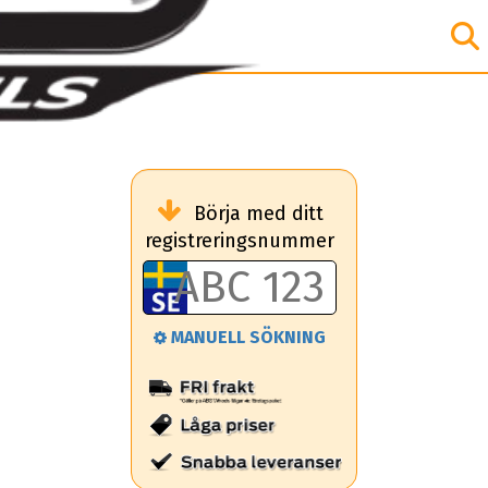
Börja med ditt
registreringsnummer
MANUELL SÖKNING