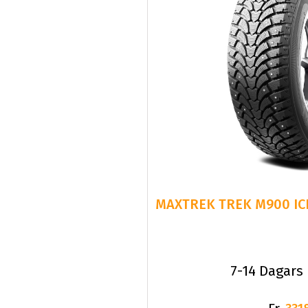
7-14 Dagars