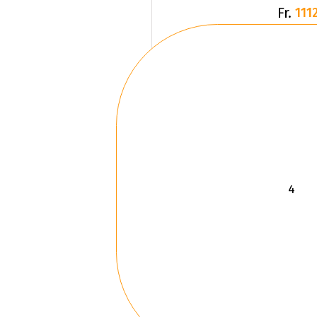
Fr.
1112