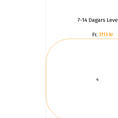
7-14 Dagars Lev
Fr.
3113 kr