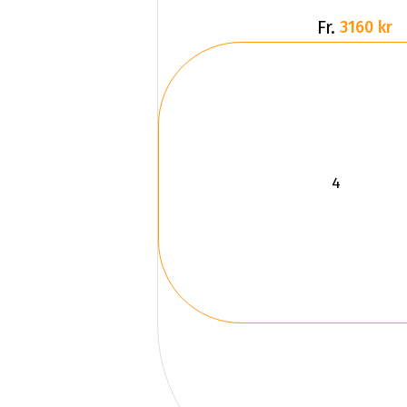
Fr.
3160 kr