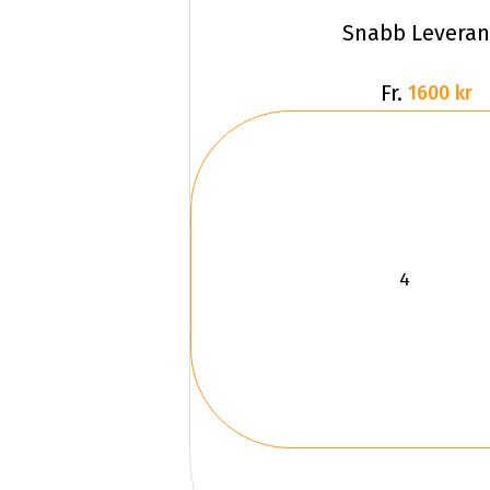
Snabb Leveran
Fr.
1600 kr