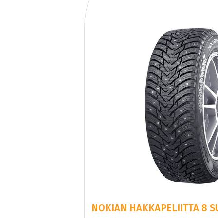
NOKIAN HAKKAPELIITTA 8 SU