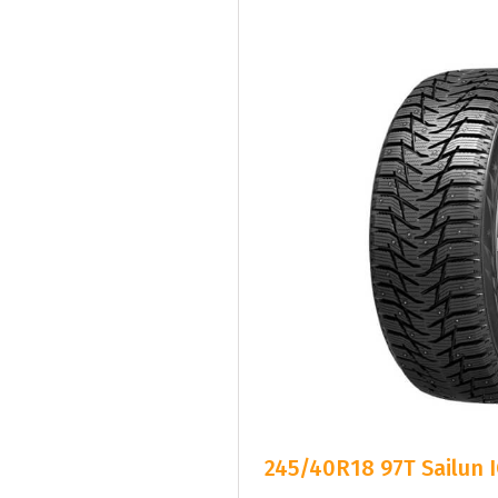
245/40R18 97T Sailun 