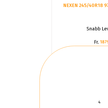
Snabb Le
Fr.
187