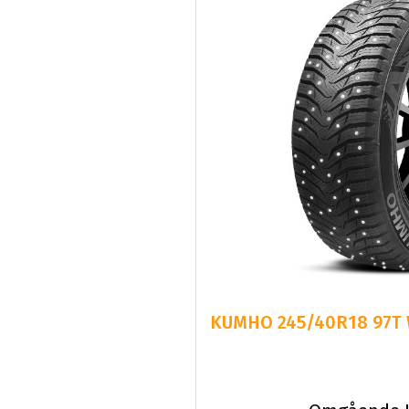
KUMHO 245/40R18 97T Wi