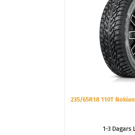
235/65R18 110T Nokian
1-3 Dagars 