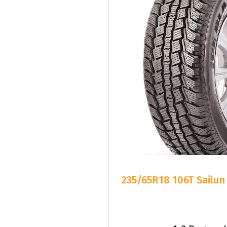
235/65R18 106T Sailun