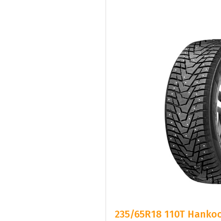
235/65R18 110T Hankoo