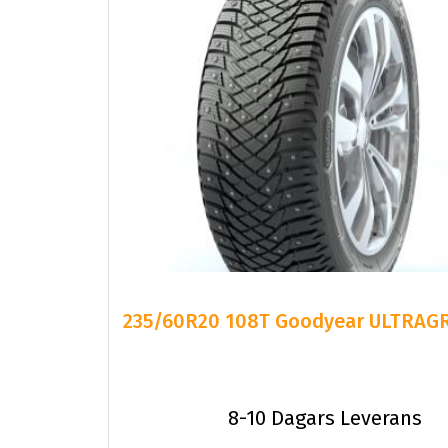
235/60R20 108T Goodyear ULTRAGR
8-10 Dagars Leverans