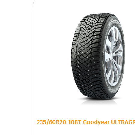
235/60R20 108T Goodyear ULTRAGR