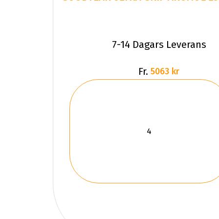
7-14 Dagars Leverans
Fr.
5063 kr