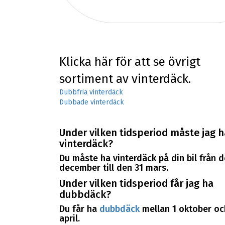
Klicka här för att se övrigt
sortiment av vinterdäck.
Dubbfria vinterdäck
Dubbade vinterdäck
Under vilken tidsperiod måste jag h
vinterdäck?
Du måste ha vinterdäck på din bil från d
december till den 31 mars.
Under vilken tidsperiod får jag ha
dubbdäck?
Du får ha
dubbdäck
mellan 1 oktober oc
april.