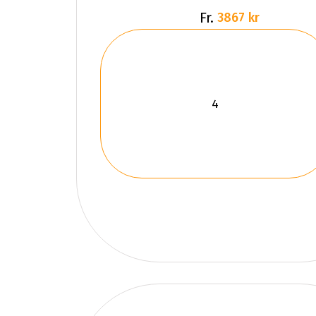
Fr.
3867 kr