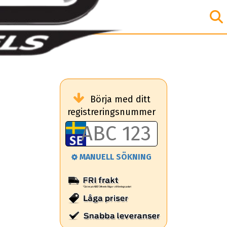
Börja med ditt
registreringsnummer
MANUELL SÖKNING