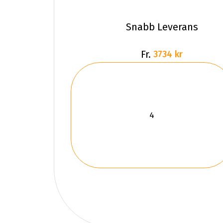
Snabb Leverans
Fr.
3734 kr