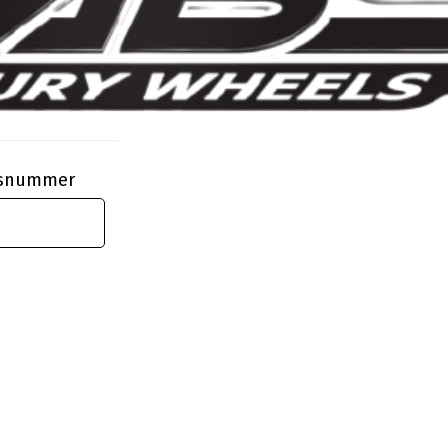
ngsnummer