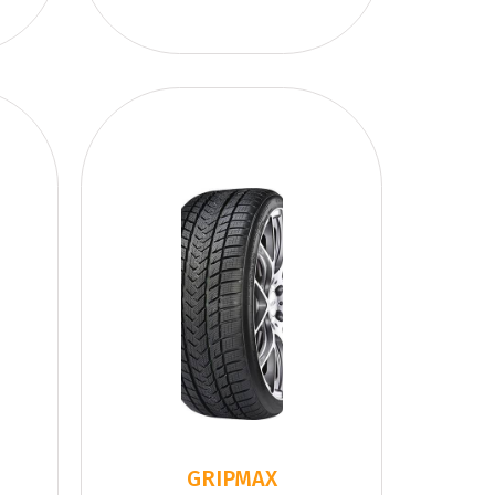
GRIPMAX