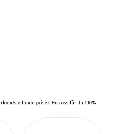
 marknadsledande priser. Hos oss får du 100%