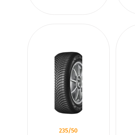
235/50