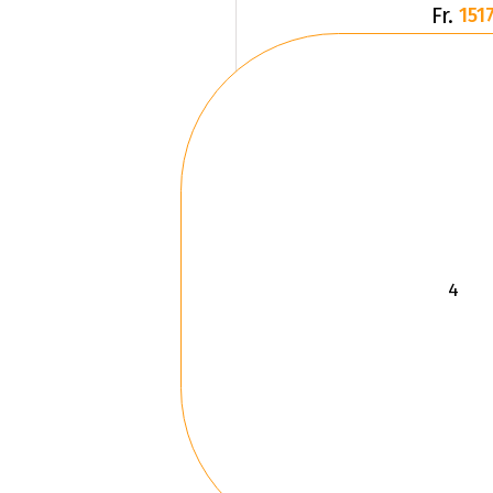
Fr.
1517