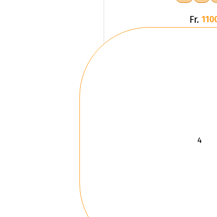
Fr.
110