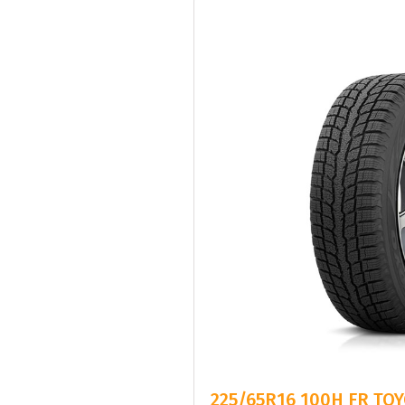
225/65R16 100H FR TOY