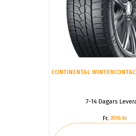
CONTINENTAL WINTERCONTACT
7-14 Dagars Lever
Fr.
3516 kr