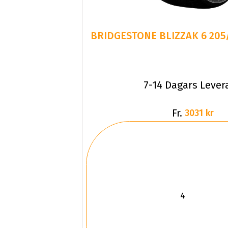
7-14 Dagars Lever
Fr.
3031 kr