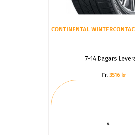
CONTINENTAL WINTERCONTACT
7-14 Dagars Lever
Fr.
3516 kr