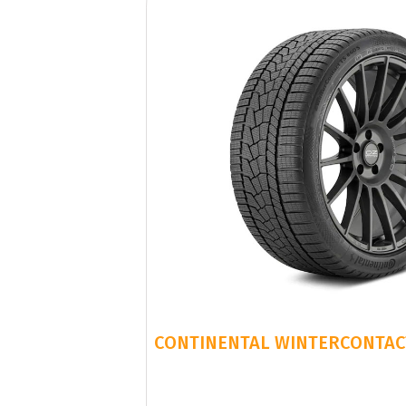
CONTINENTAL WINTERCONTACT