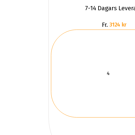
7-14 Dagars Lever
Fr.
3124 kr