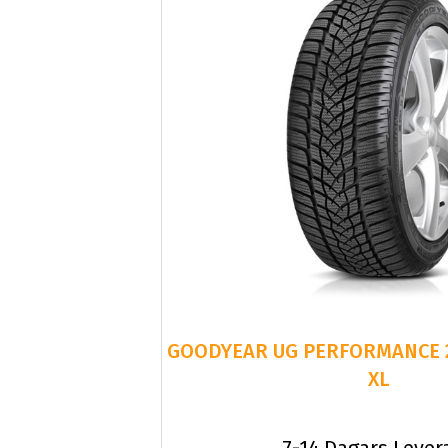
GOODYEAR UG PERFORMANCE 2
XL