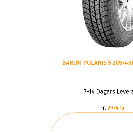
7-14 Dagars Lever
Fr.
2974 kr