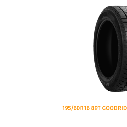
195/60R16 89T GOODRID