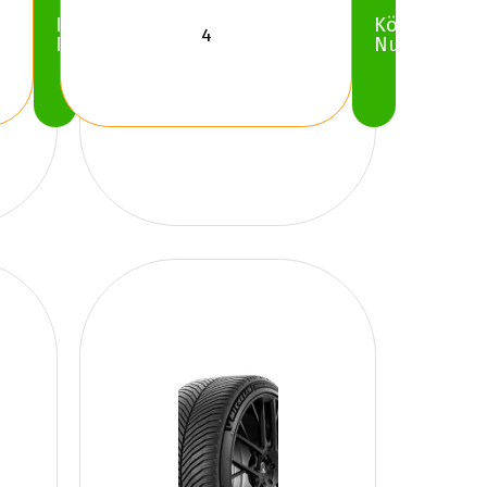
Köp
Köp
Nu
Nu