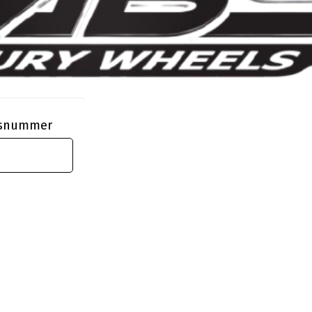
ngsnummer