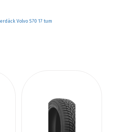
terdäck Volvo S70 17 tum