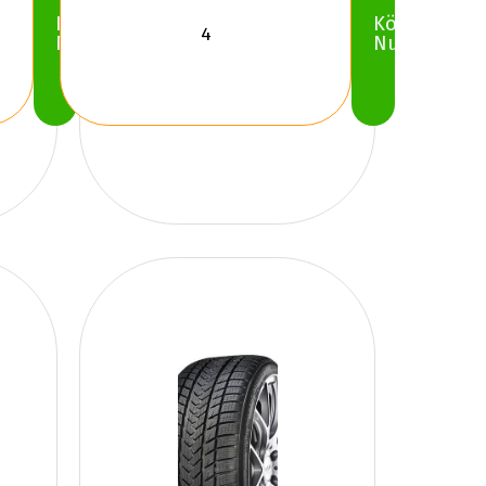
Köp
Köp
Nu
Nu