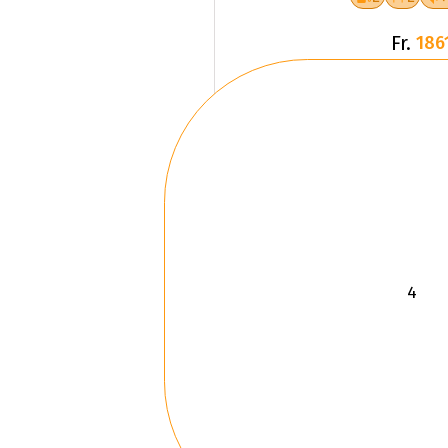
Fr.
186