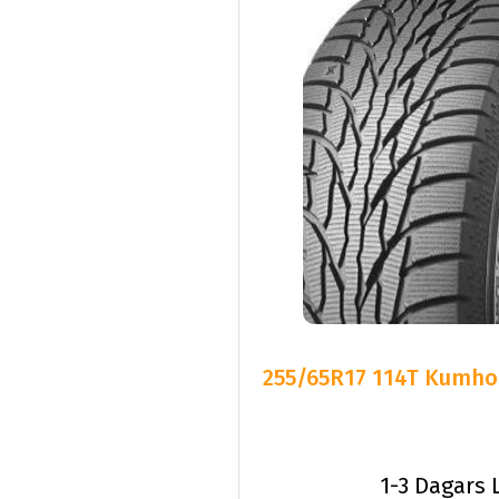
255/65R17 114T Kumho 
1-3 Dagars 