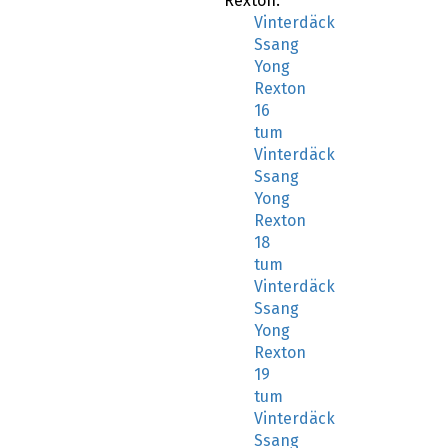
Rexton:
Vinterdäck
Ssang
Yong
Rexton
16
tum
Vinterdäck
Ssang
Yong
Rexton
18
tum
Vinterdäck
Ssang
Yong
Rexton
19
tum
Vinterdäck
Ssang