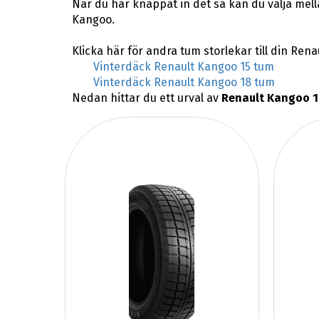
När du har knappat in det så kan du välja mel
Kangoo.
Klicka här för andra tum storlekar till din Ren
Vinterdäck Renault Kangoo 15 tum
Vinterdäck Renault Kangoo 18 tum
Nedan hittar du ett urval av
Renault Kangoo 1