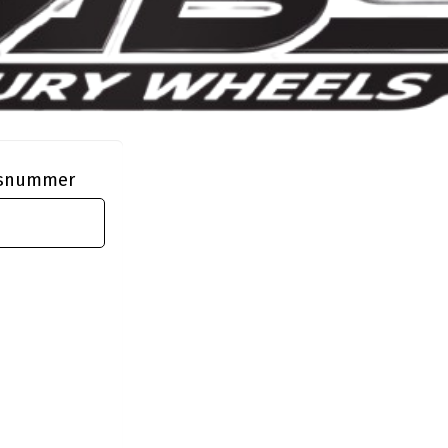
ngsnummer