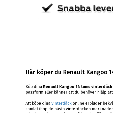
Här köper du Renault Kangoo 1
Köp dina
Renault Kangoo 14 tums vinterdäck
passform eller känner att du behöver hjälp att 
Att köpa dina
vinterdäck
online erbjuder bekväm
samlat ihop de bästa vinterdäcken marknaden 