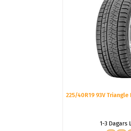
225/40R19 93V Triangle 
1-3 Dagars 