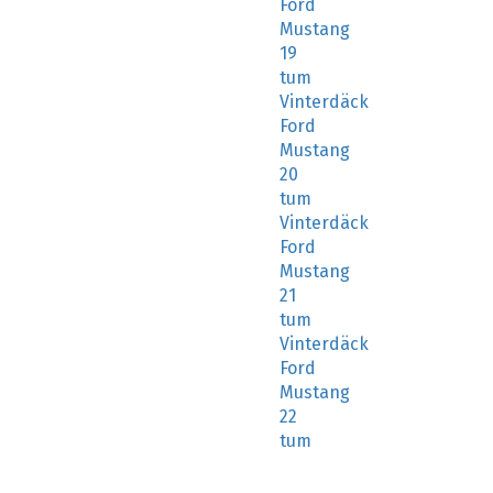
Ford
Mustang
19
tum
Vinterdäck
Ford
Mustang
20
tum
Vinterdäck
Ford
Mustang
21
tum
Vinterdäck
Ford
Mustang
22
tum