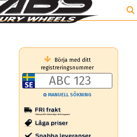
Börja med ditt
registreringsnummer
MANUELL SÖKNING