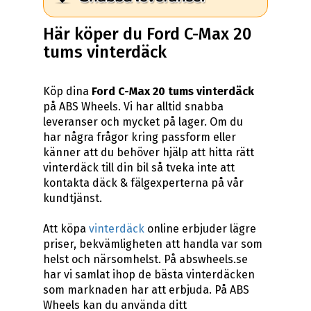
Här köper du Ford C-Max 20
tums vinterdäck
Köp dina
Ford C-Max 20 tums vinterdäck
på ABS Wheels. Vi har alltid snabba
leveranser och mycket på lager. Om du
har några frågor kring passform eller
känner att du behöver hjälp att hitta rätt
vinterdäck till din bil så tveka inte att
kontakta däck & fälgexperterna på vår
kundtjänst.
Att köpa
vinterdäck
online erbjuder lägre
priser, bekvämligheten att handla var som
helst och närsomhelst. På abswheels.se
har vi samlat ihop de bästa vinterdäcken
som marknaden har att erbjuda. På ABS
Wheels kan du använda ditt