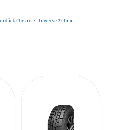
terdäck Chevrolet Traverse 22 tum