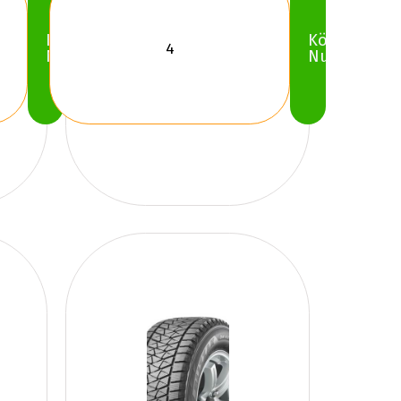
Köp
Köp
Nu
Nu