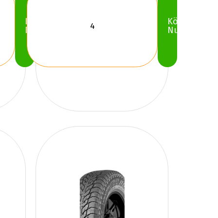
Köp
Köp
Nu
Nu