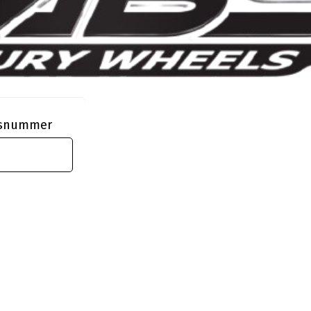
ngsnummer