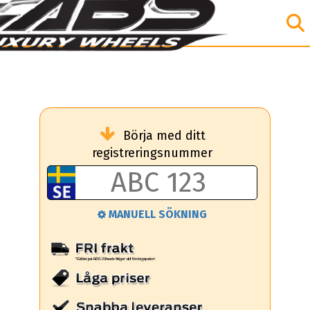
Börja med ditt
registreringsnummer
MANUELL SÖKNING