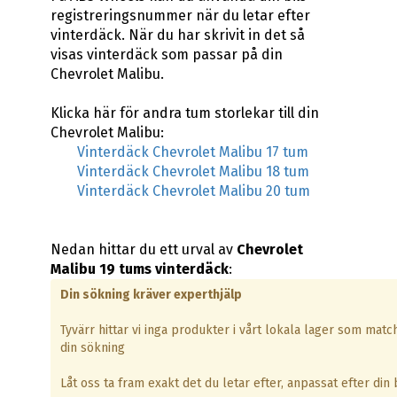
registreringsnummer när du letar efter
vinterdäck. När du har skrivit in det så
visas vinterdäck som passar på din
Chevrolet Malibu.
Klicka här för andra tum storlekar till din
Chevrolet Malibu:
Vinterdäck Chevrolet Malibu 17 tum
Vinterdäck Chevrolet Malibu 18 tum
Vinterdäck Chevrolet Malibu 20 tum
Nedan hittar du ett urval av
Chevrolet
Malibu 19 tums vinterdäck
:
Din sökning kräver experthjälp
Tyvärr hittar vi inga produkter i vårt lokala lager som matc
din sökning
Låt oss ta fram exakt det du letar efter, anpassat efter din b