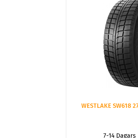
7-14 Dagars