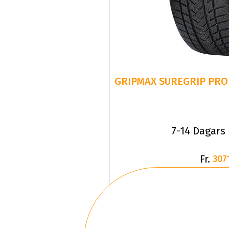
GRIPMAX SUREGRIP PRO 
7-14 Dagars
Fr.
307