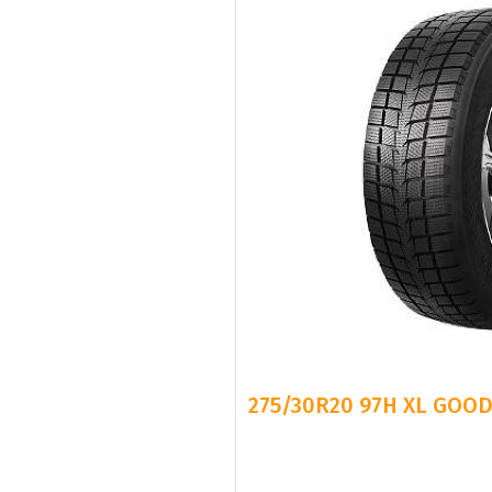
275/30R20 97H XL GOOD