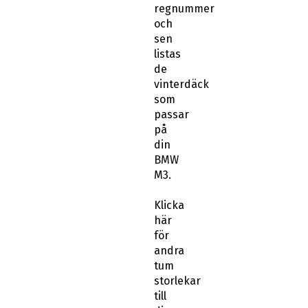
regnummer
och
sen
listas
de
vinterdäck
som
passar
på
din
BMW
M3.
Klicka
här
för
andra
tum
storlekar
till