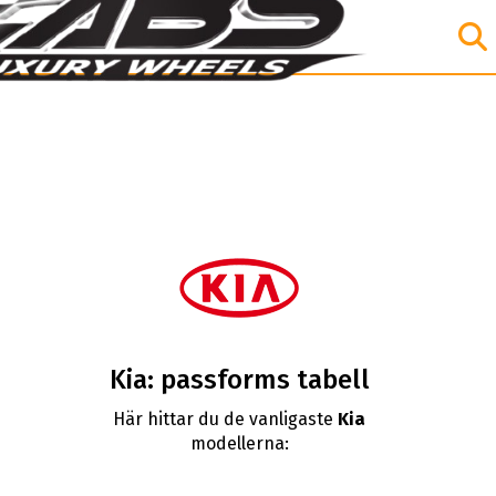
Kia: passforms tabell
Här hittar du de vanligaste
Kia
modellerna: