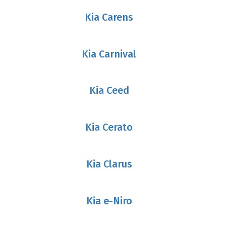
Kia Carens
Kia Carnival
Kia Ceed
Kia Cerato
Kia Clarus
Kia e-Niro