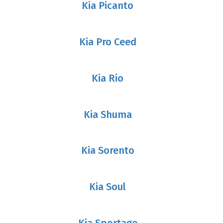
Kia Picanto
Kia Pro Ceed
Kia Rio
Kia Shuma
Kia Sorento
Kia Soul
Kia Sportage