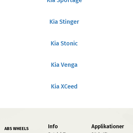
Kia Stinger
Kia Stonic
Kia Venga
Kia XCeed
Info
Applikationer
ABS WHEELS