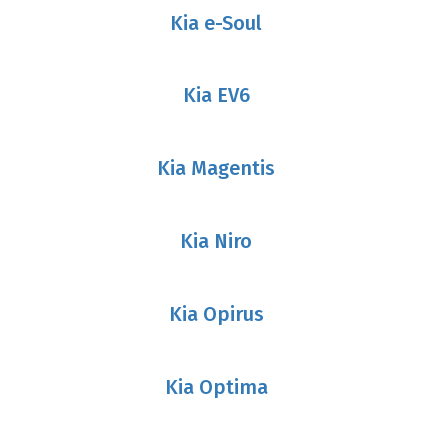
Kia e-Soul
Kia EV6
Kia Magentis
Kia Niro
Kia Opirus
Kia Optima