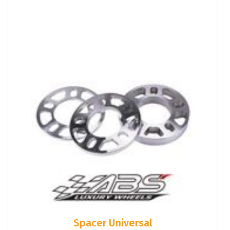
Spacer Universal