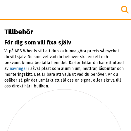
Tillbehör
För dig som vill fixa själv
Vi på ABS Wheels vill att du ska kunna göra precis så mycket
du vill själv. Du som vet vad du behöver ska enkelt och
bekvämt kunna beställa hem det. Därför hittar du här ett utbud
av
navringar
i såväl plast som aluminium, muttrar, låsbultar och
monteringskitt. Det är bara att välja ut vad du behöver. Är du
osäker så går det utmärkt att slå oss en signal eller skriva till
oss direkt här i butiken.