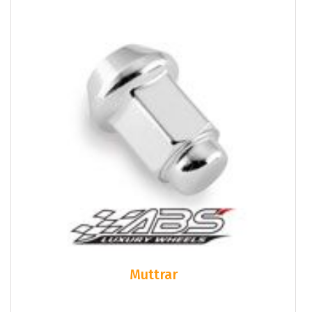
Muttrar