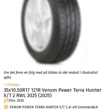
Om det finns en fälg med på bilden är det endast i illustrativt
syfte
Tillbaka
35x10.50R17 121R Venom Power Terra Hunter
X/T 2 RWL 2025 (2025)
Tillv: 2025
VENOM POWER TERRA HUNTER X/T 2 är ett Sommardäck