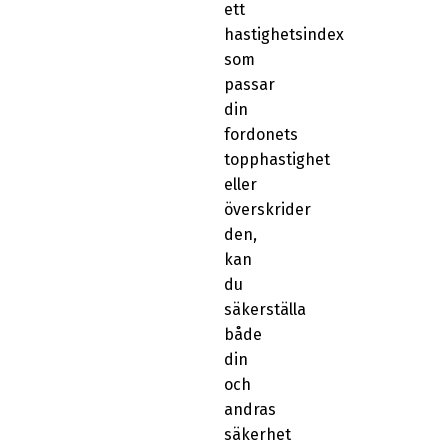
ett
hastighetsindex
som
passar
din
fordonets
topphastighet
eller
överskrider
den,
kan
du
säkerställa
både
din
och
andras
säkerhet