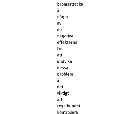
bromssträcka
är
några
av
de
negativa
effekterna.
För
att
undvika
dessa
problem
är
det
viktigt
att
regelbundet
kontrollera