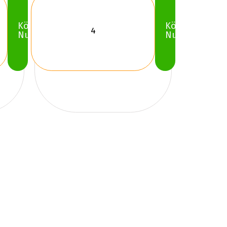
Köp
Köp
Nu
Nu