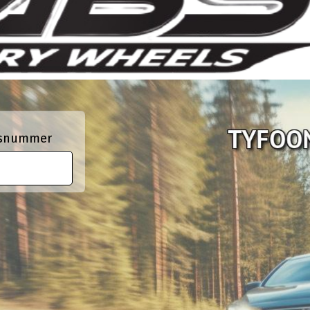
ngsnummer