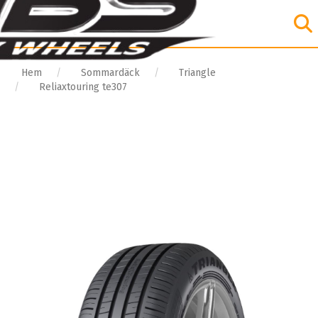
Hem
Sommardäck
Triangle
Reliaxtouring te307