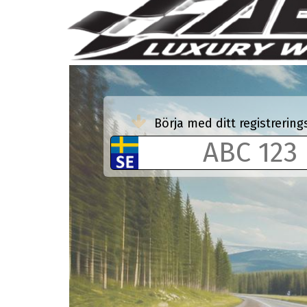
Börja med ditt registreri