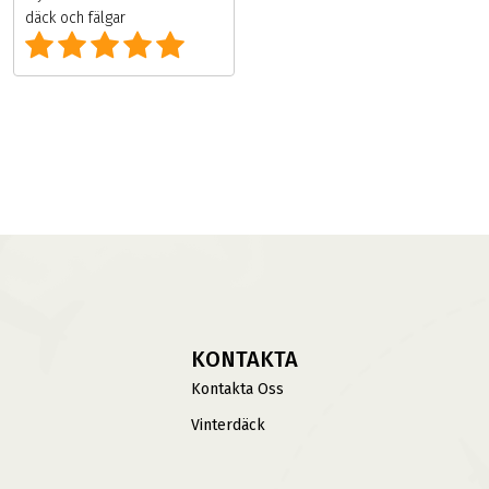
däck och fälgar
KONTAKTA
Kontakta Oss
Vinterdäck