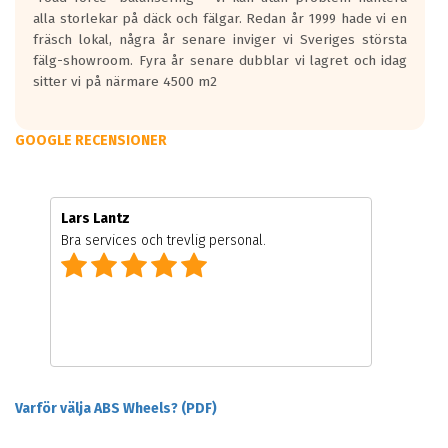
alla storlekar på däck och fälgar. Redan år 1999 hade vi en
fräsch lokal, några år senare inviger vi Sveriges största
fälg-showroom. Fyra år senare dubblar vi lagret och idag
sitter vi på närmare 4500 m2
GOOGLE RECENSIONER
Lars Lantz
Bra services och trevlig personal.
Varför välja ABS Wheels? (PDF)