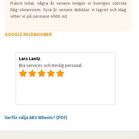
fräsch lokal, några år senare inviger vi Sveriges största
fälg-showroom. Fyra år senare dubblar vi lagret och idag
sitter vi på närmare 4500 m2
GOOGLE RECENSIONER
Lars Lantz
Bra services och trevlig personal.
Varför välja ABS Wheels? (PDF)