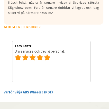
fräsch lokal, några år senare inviger vi Sveriges största
fälg-showroom. Fyra år senare dubblar vi lagret och idag
sitter vi på närmare 4500 m2
GOOGLE RECENSIONER
Lars Lantz
Bra services och trevlig personal.
Varför välja ABS Wheels? (PDF)