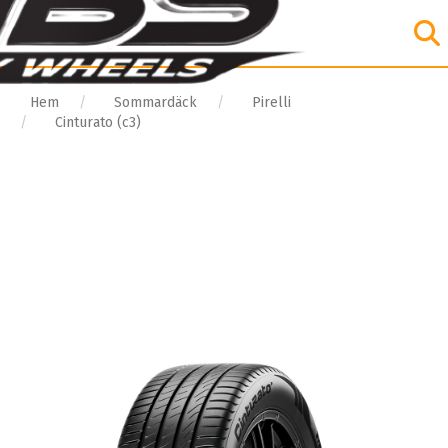
Hem
Sommardäck
Pirelli
Cinturato (c3)