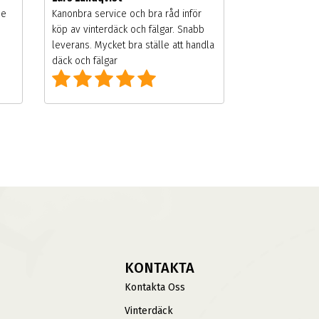
de
Kanonbra service och bra råd inför
köp av vinterdäck och fälgar. Snabb
leverans. Mycket bra ställe att handla
däck och fälgar
KONTAKTA
Kontakta Oss
Vinterdäck