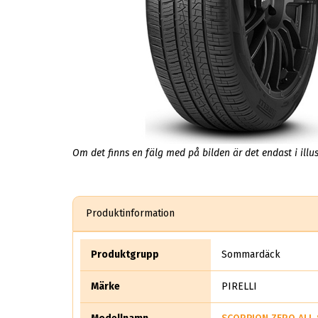
Om det finns en fälg med på bilden är det endast i illus
Produktinformation
Produktgrupp
Sommardäck
Märke
PIRELLI