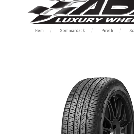
Hem
Sommardäck
Pirelli
Sc