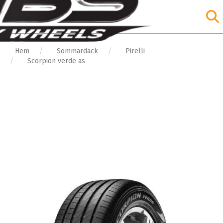
Hem
Sommardäck
Pirelli
Scorpion verde as