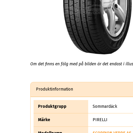
Om det finns en fälg med på bilden är det endast i illus
Produktinformation
Produktgrupp
Sommardäck
Märke
PIRELLI