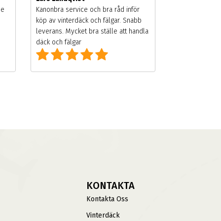
de
Kanonbra service och bra råd inför
köp av vinterdäck och fälgar. Snabb
leverans. Mycket bra ställe att handla
däck och fälgar
KONTAKTA
Kontakta Oss
Vinterdäck