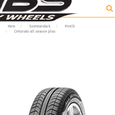
Hem
Sommardäck
Pirelli
Cinturato all season plus