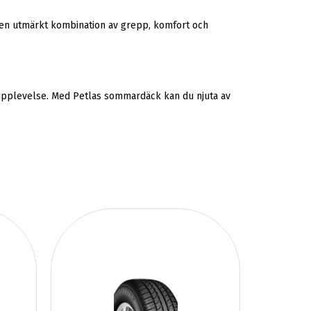
en utmärkt kombination av grepp, komfort och
rupplevelse. Med Petlas sommardäck kan du njuta av