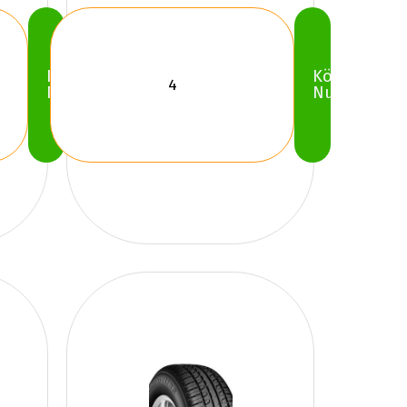
Köp
Köp
Nu
Nu