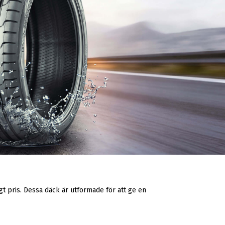
t pris. Dessa däck är utformade för att ge en