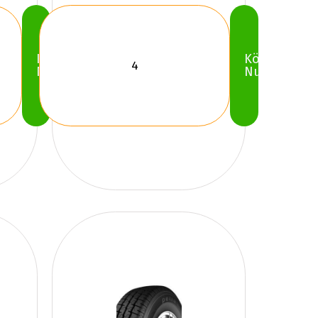
Köp
Köp
Nu
Nu