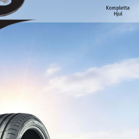
Kompletta
Hjul